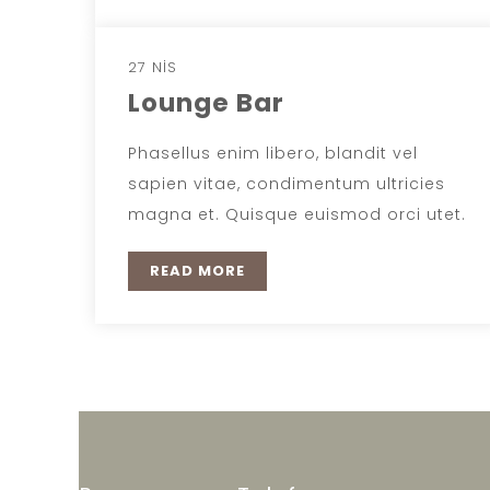
27 NIS
Lounge Bar
Phasellus enim libero, blandit vel
sapien vitae, condimentum ultricies
magna et. Quisque euismod orci utet.
READ MORE