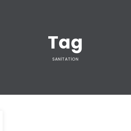
Tag
SANITATION