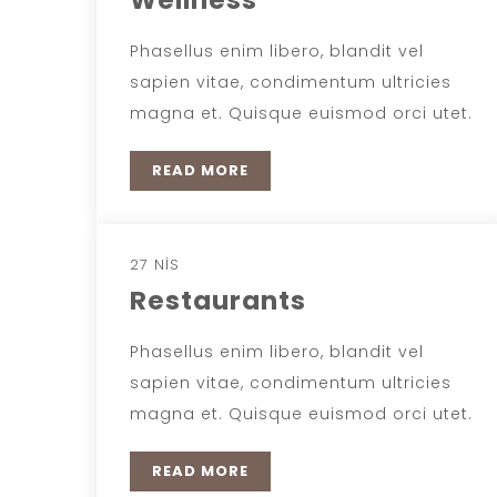
Wellness
Phasellus enim libero, blandit vel
sapien vitae, condimentum ultricies
magna et. Quisque euismod orci utet.
READ MORE
27 NIS
Restaurants
Phasellus enim libero, blandit vel
sapien vitae, condimentum ultricies
magna et. Quisque euismod orci utet.
READ MORE