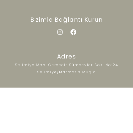
Bizimle Bağlantı Kurun
Adres
Selimiye Mah. Gemecit Kümeevler Sok. No:24
Selimiye/Marmaris Muğla