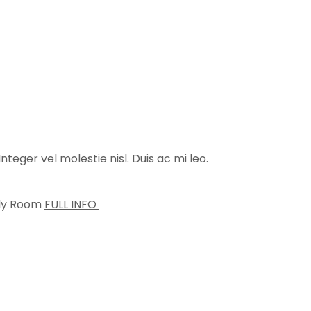
nteger vel molestie nisl. Duis ac mi leo.
FULL INFO