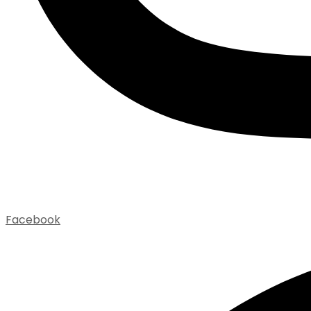
Facebook