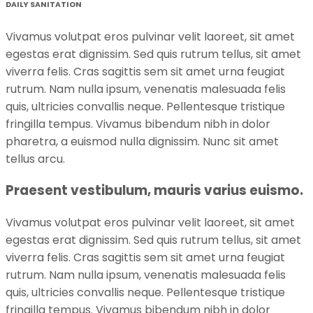
DAILY SANITATION
Vivamus volutpat eros pulvinar velit laoreet, sit amet
egestas erat dignissim. Sed quis rutrum tellus, sit amet
viverra felis. Cras sagittis sem sit amet urna feugiat
rutrum. Nam nulla ipsum, venenatis malesuada felis
quis, ultricies convallis neque. Pellentesque tristique
fringilla tempus. Vivamus bibendum nibh in dolor
pharetra, a euismod nulla dignissim. Nunc sit amet
tellus arcu.
Praesent vestibulum, mauris varius euismo.
Vivamus volutpat eros pulvinar velit laoreet, sit amet
egestas erat dignissim. Sed quis rutrum tellus, sit amet
viverra felis. Cras sagittis sem sit amet urna feugiat
rutrum. Nam nulla ipsum, venenatis malesuada felis
quis, ultricies convallis neque. Pellentesque tristique
fringilla tempus. Vivamus bibendum nibh in dolor