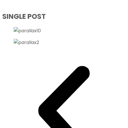
SINGLE POST