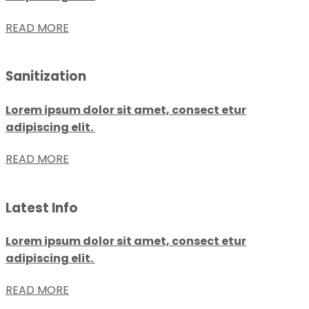
READ MORE
Sanitization
Lorem ipsum dolor sit amet, consect etur
adipiscing elit.
READ MORE
Latest Info
Lorem ipsum dolor sit amet, consect etur
adipiscing elit.
READ MORE