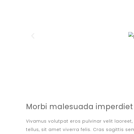
Morbi malesuada imperdiet 
Vivamus volutpat eros pulvinar velit laoreet
tellus, sit amet viverra felis. Cras sagittis 