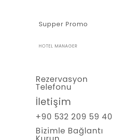
Supper Promo
HOTEL MANAGER
Rezervasyon
Telefonu
İletişim
+90 532 209 59 40
Bizimle Bağlantı
Kurun