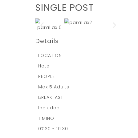
SINGLE POST
Details
LOCATION
Hotel
PEOPLE
Max 5 Adults
BREAKFAST
Included
TIMING
07:30 - 10:30