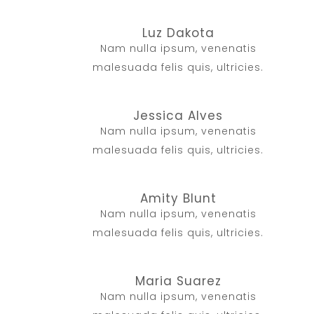
Luz Dakota
Nam nulla ipsum, venenatis
malesuada felis quis, ultricies.
Jessica Alves
Nam nulla ipsum, venenatis
malesuada felis quis, ultricies.
Amity Blunt
Nam nulla ipsum, venenatis
malesuada felis quis, ultricies.
Maria Suarez
Nam nulla ipsum, venenatis